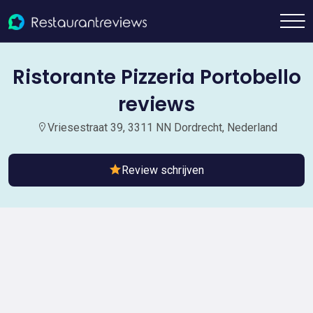
Ristorante Pizzeria Portobello
reviews
Vriesestraat 39, 3311 NN Dordrecht, Nederland
Review schrijven