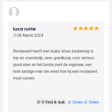
luca rutte
28 March 2024
Restaurant heeft een leuke sfeer, bediening is
top en vriendelijk, zeer goedkoop voor serieus
goed eten en het beste punt de eigenaar, een
hele aardige man die weet hoe hij een restaurant
moet runnen.
0
Vind ik leuk
Delen
Delen