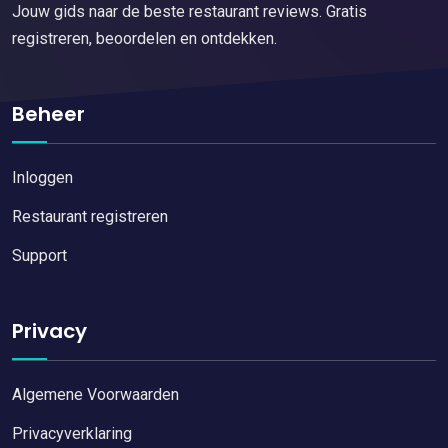
Jouw gids naar de beste restaurant reviews. Gratis
registreren, beoordelen en ontdekken.
Beheer
Inloggen
Restaurant registreren
Support
Privacy
Algemene Voorwaarden
Privacyverklaring