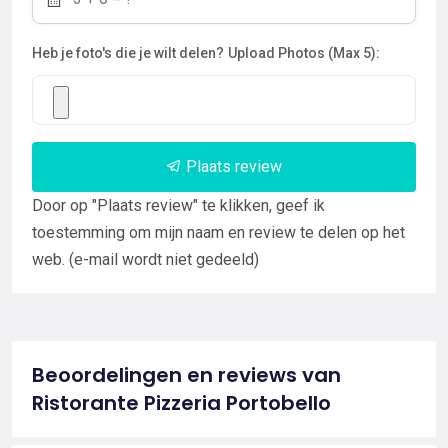
Heb je foto's die je wilt delen?
Upload Photos (Max 5):
Plaats review
Door op "Plaats review" te klikken, geef ik
toestemming om mijn naam en review te delen op het
web. (e-mail wordt niet gedeeld)
Beoordelingen en reviews van
Ristorante Pizzeria Portobello