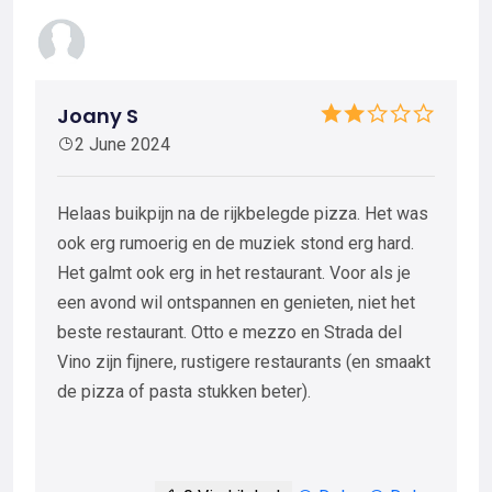
Joany S
2 June 2024
Helaas buikpijn na de rijkbelegde pizza. Het was
ook erg rumoerig en de muziek stond erg hard.
Het galmt ook erg in het restaurant. Voor als je
een avond wil ontspannen en genieten, niet het
beste restaurant. Otto e mezzo en Strada del
Vino zijn fijnere, rustigere restaurants (en smaakt
de pizza of pasta stukken beter).