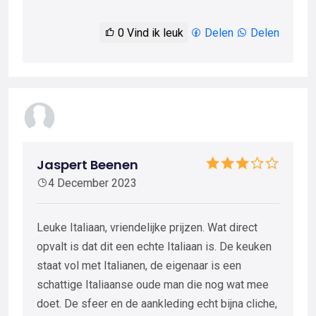
0
Vind ik leuk
Delen
Delen
Jaspert Beenen
4 December 2023
Leuke Italiaan, vriendelijke prijzen. Wat direct
opvalt is dat dit een echte Italiaan is. De keuken
staat vol met Italianen, de eigenaar is een
schattige Italiaanse oude man die nog wat mee
doet. De sfeer en de aankleding echt bijna cliche,