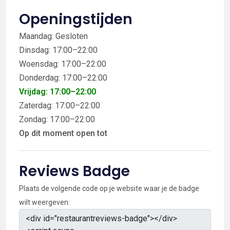
Openingstijden
Maandag: Gesloten
Dinsdag: 17:00–22:00
Woensdag: 17:00–22:00
Donderdag: 17:00–22:00
Vrijdag: 17:00–22:00
Zaterdag: 17:00–22:00
Zondag: 17:00–22:00
Op dit moment open tot
Reviews Badge
Plaats de volgende code op je website waar je de badge
wilt weergeven: