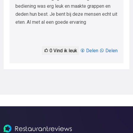
bediening was erg leuk en maakte grappen en
deden hun best. Je bent bij deze mensen echt uit
eten. Al met al een goede ervaring
0
Vind ik leuk
Delen
Delen