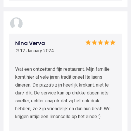
Nina Verva
12 January 2024
Wat een ontzettend fijn restaurant. Mijn familie
komt hier al vele jaren traditioneel Italiaans
dineren. De pizza’s zijn heerlijk krokant, niet te
dun/ dik. De service kan op drukke dagen iets
sneller, echter snap ik dat zij het ook druk
hebben, ze zijn vriendelijk en dun hun best! We
krijgen altijd een limoncello op het einde :)