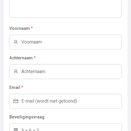
Voornaam
*
Achternaam
*
Email
*
Beveiligingsvraag