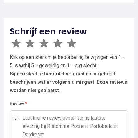
Schrijf een review
Klik op een ster om je beoordeling te wijzigen van 1 -
5, waarbij 5 = geweldig en 1 = erg slecht.
Bij een slechte beoordeling goed en uitgebreid
beschrijven wat er volgens u misgaat. Boze reviews
worden niet geplaatst.
Review
*