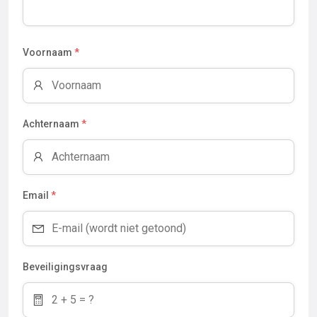
Voornaam
*
Achternaam
*
Email
*
Beveiligingsvraag