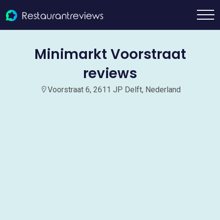
Minimarkt Voorstraat
reviews
Voorstraat 6, 2611 JP Delft, Nederland