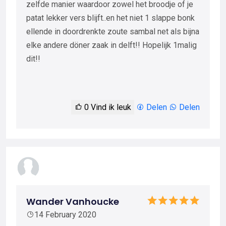
zelfde manier waardoor zowel het broodje of je
patat lekker vers blijft..en het niet 1 slappe bonk
ellende in doordrenkte zoute sambal net als bijna
elke andere döner zaak in delft!! Hopelijk 1malig
dit!!
0
Vind ik leuk
Delen
Delen
Wander Vanhoucke
14 February 2020