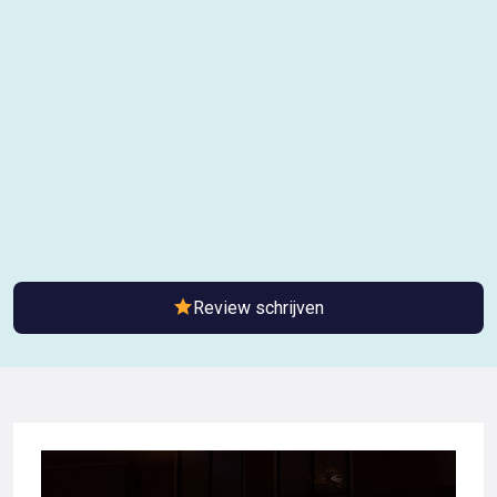
Review schrijven