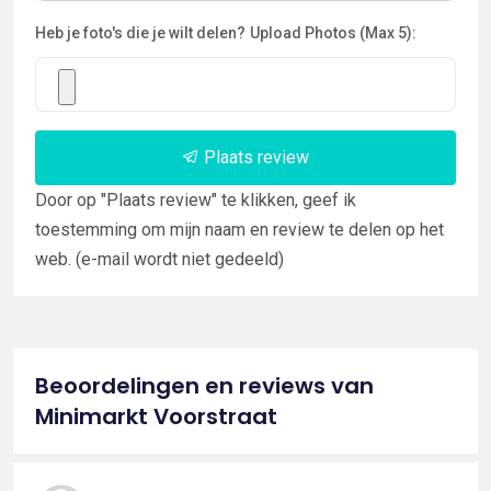
Heb je foto's die je wilt delen?
Upload Photos (Max 5):
Plaats review
Door op "Plaats review" te klikken, geef ik
toestemming om mijn naam en review te delen op het
web. (e-mail wordt niet gedeeld)
Beoordelingen en reviews van
Minimarkt Voorstraat