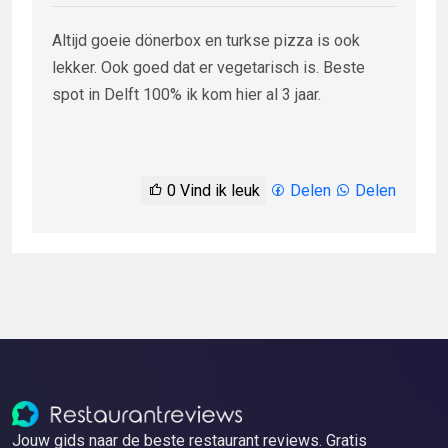
Altijd goeie dönerbox en turkse pizza is ook
lekker. Ook goed dat er vegetarisch is. Beste
spot in Delft 100% ik kom hier al 3 jaar.
0
Vind ik leuk
Delen
Delen
Jouw gids naar de beste restaurant reviews. Gratis