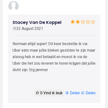
Stacey Van De Koppel
22 August 2021
Normaal altijd super! Dit keer bestelde ik via
Uber eats maar jullie bleken gesloten te zijn maar
alsnog heb in wel betaald en moest ik via de
Uber die het zou leveren te horen krijgen dat jullie
dicht zijn. Erg jammer
0
Vind ik leuk
Delen
Delen