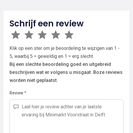
Schrijf een review
Klik op een ster om je beoordeling te wijzigen van 1 -
5, waarbij 5 = geweldig en 1 = erg slecht.
Bij een slechte beoordeling goed en uitgebreid
beschrijven wat er volgens u misgaat. Boze reviews
worden niet geplaatst.
Review
*