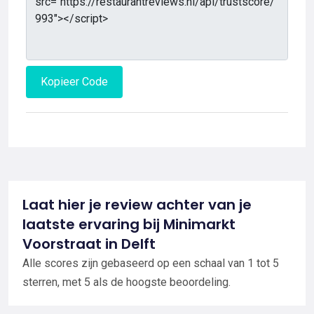
Kopieer Code
Laat hier je review achter van je
laatste ervaring bij Minimarkt
Voorstraat in Delft
Alle scores zijn gebaseerd op een schaal van 1 tot 5
sterren, met 5 als de hoogste beoordeling.