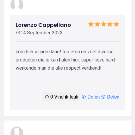
Lorenzo Cappellano
14 September 2023
kom hier al jaren lang! top eten en veel diverse
producten die je kan halen hier. super lieve hard
werkende man die alle respect verdiend!
0
Vind ik leuk
Delen
Delen