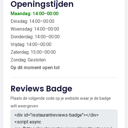
Openingstijden
Maandag: 14:00–00:00
Dinsdag: 14:00–00:00
Woensdag: 14:00–00:00
Donderdag: 14:00–00:00
Vrijdag: 14:00–00:00
Zaterdag: 15:00–00:00
Zondag: Gesloten
Op dit moment open tot
Reviews Badge
Plaats de volgende code op je website waar je de badge
wilt weergeven: