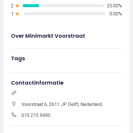
2
20.00%
1
0.00%
Over Minimarkt Voorstraat
Tags
Contactinformatie
Voorstraat 6, 2611 JP Delft, Nederland
015 215 9490