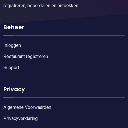
registreren, beoordelen en ontdekken.
Beheer
Inloggen
Restaurant registreren
Support
Privacy
Algemene Voorwaarden
Privacyverklaring